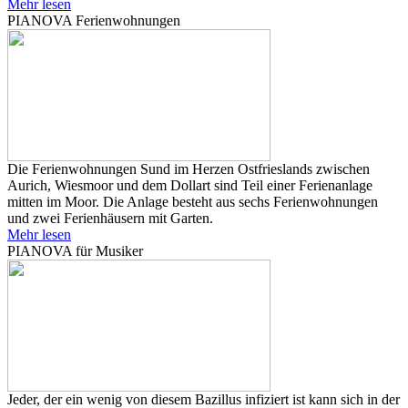
Mehr lesen
PIANOVA Ferienwohnungen
Die Ferienwohnungen Sund im Herzen Ostfrieslands zwischen
Aurich, Wiesmoor und dem Dollart sind Teil einer Ferienanlage
mitten im Moor. Die Anlage besteht aus sechs Ferienwohnungen
und zwei Ferienhäusern mit Garten.
Mehr lesen
PIANOVA für Musiker
Jeder, der ein wenig von diesem Bazillus infiziert ist kann sich in der