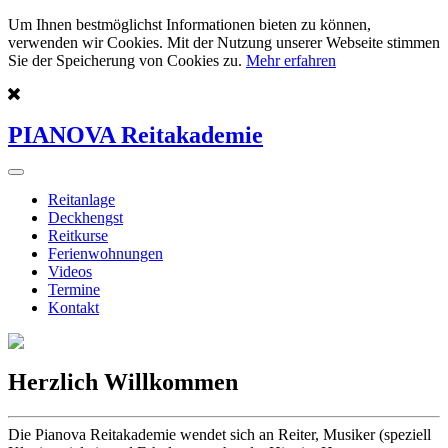
Um Ihnen bestmöglichst Informationen bieten zu können,
verwenden wir Cookies. Mit der Nutzung unserer Webseite stimmen
Sie der Speicherung von Cookies zu.
Mehr erfahren
PIANOVA Reitakademie
Reitanlage
Deckhengst
Reitkurse
Ferienwohnungen
Videos
Termine
Kontakt
Herzlich Willkommen
Die Pianova Reitakademie wendet sich an Reiter, Musiker (speziell