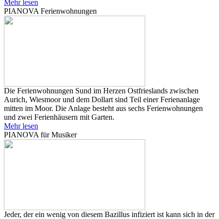
Mehr lesen
PIANOVA Ferienwohnungen
Die Ferienwohnungen Sund im Herzen Ostfrieslands zwischen
Aurich, Wiesmoor und dem Dollart sind Teil einer Ferienanlage
mitten im Moor. Die Anlage besteht aus sechs Ferienwohnungen
und zwei Ferienhäusern mit Garten.
Mehr lesen
PIANOVA für Musiker
Jeder, der ein wenig von diesem Bazillus infiziert ist kann sich in der