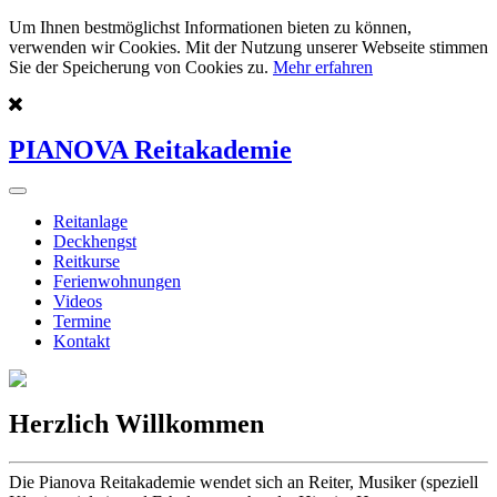
Um Ihnen bestmöglichst Informationen bieten zu können,
verwenden wir Cookies. Mit der Nutzung unserer Webseite stimmen
Sie der Speicherung von Cookies zu.
Mehr erfahren
PIANOVA Reitakademie
Reitanlage
Deckhengst
Reitkurse
Ferienwohnungen
Videos
Termine
Kontakt
Herzlich Willkommen
Die Pianova Reitakademie wendet sich an Reiter, Musiker (speziell