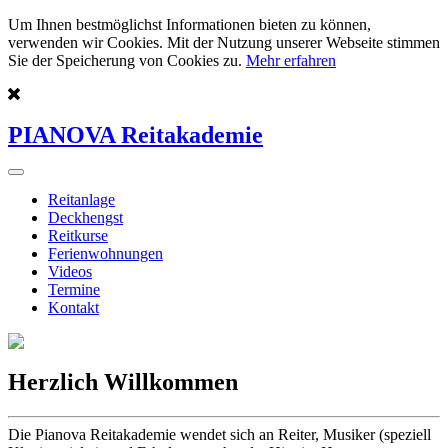
Um Ihnen bestmöglichst Informationen bieten zu können,
verwenden wir Cookies. Mit der Nutzung unserer Webseite stimmen
Sie der Speicherung von Cookies zu.
Mehr erfahren
PIANOVA Reitakademie
Reitanlage
Deckhengst
Reitkurse
Ferienwohnungen
Videos
Termine
Kontakt
Herzlich Willkommen
Die Pianova Reitakademie wendet sich an Reiter, Musiker (speziell