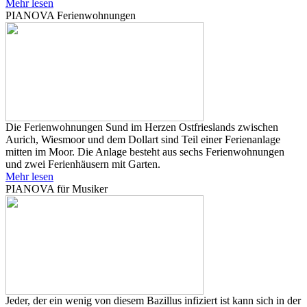
Mehr lesen
PIANOVA Ferienwohnungen
Die Ferienwohnungen Sund im Herzen Ostfrieslands zwischen
Aurich, Wiesmoor und dem Dollart sind Teil einer Ferienanlage
mitten im Moor. Die Anlage besteht aus sechs Ferienwohnungen
und zwei Ferienhäusern mit Garten.
Mehr lesen
PIANOVA für Musiker
Jeder, der ein wenig von diesem Bazillus infiziert ist kann sich in der