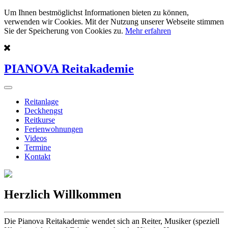
Um Ihnen bestmöglichst Informationen bieten zu können,
verwenden wir Cookies. Mit der Nutzung unserer Webseite stimmen
Sie der Speicherung von Cookies zu.
Mehr erfahren
PIANOVA Reitakademie
Reitanlage
Deckhengst
Reitkurse
Ferienwohnungen
Videos
Termine
Kontakt
Herzlich Willkommen
Die Pianova Reitakademie wendet sich an Reiter, Musiker (speziell