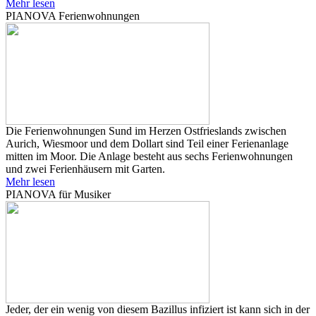
Mehr lesen
PIANOVA Ferienwohnungen
Die Ferienwohnungen Sund im Herzen Ostfrieslands zwischen
Aurich, Wiesmoor und dem Dollart sind Teil einer Ferienanlage
mitten im Moor. Die Anlage besteht aus sechs Ferienwohnungen
und zwei Ferienhäusern mit Garten.
Mehr lesen
PIANOVA für Musiker
Jeder, der ein wenig von diesem Bazillus infiziert ist kann sich in der