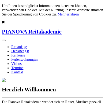
Um Ihnen bestmöglichst Informationen bieten zu können,
verwenden wir Cookies. Mit der Nutzung unserer Webseite stimmen
Sie der Speicherung von Cookies zu.
Mehr erfahren
PIANOVA Reitakademie
Reitanlage
Deckhengst
Reitkurse
Ferienwohnungen
Videos
Termine
Kontakt
Herzlich Willkommen
Die Pianova Reitakademie wendet sich an Reiter, Musiker (speziell