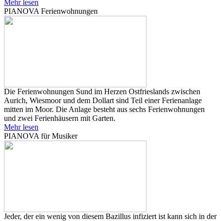
Mehr lesen
PIANOVA Ferienwohnungen
Die Ferienwohnungen Sund im Herzen Ostfrieslands zwischen
Aurich, Wiesmoor und dem Dollart sind Teil einer Ferienanlage
mitten im Moor. Die Anlage besteht aus sechs Ferienwohnungen
und zwei Ferienhäusern mit Garten.
Mehr lesen
PIANOVA für Musiker
Jeder, der ein wenig von diesem Bazillus infiziert ist kann sich in der