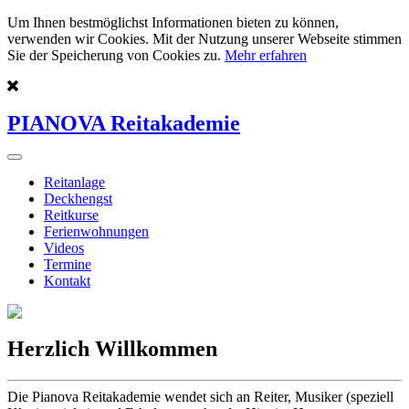
Um Ihnen bestmöglichst Informationen bieten zu können,
verwenden wir Cookies. Mit der Nutzung unserer Webseite stimmen
Sie der Speicherung von Cookies zu.
Mehr erfahren
PIANOVA Reitakademie
Reitanlage
Deckhengst
Reitkurse
Ferienwohnungen
Videos
Termine
Kontakt
Herzlich Willkommen
Die Pianova Reitakademie wendet sich an Reiter, Musiker (speziell