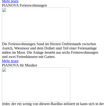
Mehr lesen
PIANOVA Ferienwohnungen
Die Ferienwohnungen Sund im Herzen Ostfrieslands zwischen
Aurich, Wiesmoor und dem Dollart sind Teil einer Ferienanlage
mitten im Moor. Die Anlage besteht aus sechs Ferienwohnungen
und zwei Ferienhäusern mit Garten.
Mehr lesen
PIANOVA für Musiker
Jeder, der ein wenig von diesem Bazillus infiziert ist kann sich in der