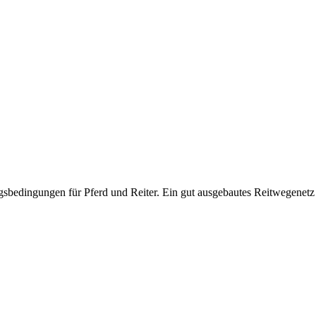
sbedingungen für Pferd und Reiter. Ein gut ausgebautes Reitwegenetz l