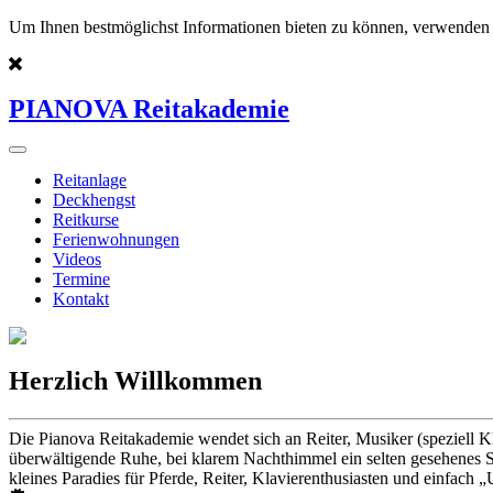
Um Ihnen bestmöglichst Informationen bieten zu können, verwenden 
PIANOVA Reitakademie
Reitanlage
Deckhengst
Reitkurse
Ferienwohnungen
Videos
Termine
Kontakt
Herzlich Willkommen
Die Pianova Reitakademie wendet sich an Reiter, Musiker (speziell K
überwältigende Ruhe, bei klarem Nachthimmel ein selten gesehenes St
kleines Paradies für Pferde, Reiter, Klavierenthusiasten und einfach „