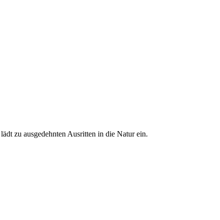
ädt zu ausgedehnten Ausritten in die Natur ein.