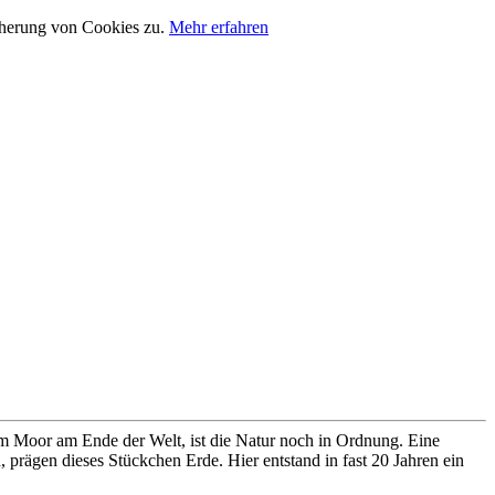
cherung von Cookies zu.
Mehr erfahren
im Moor am Ende der Welt, ist die Natur noch in Ordnung. Eine
prägen dieses Stückchen Erde. Hier entstand in fast 20 Jahren ein