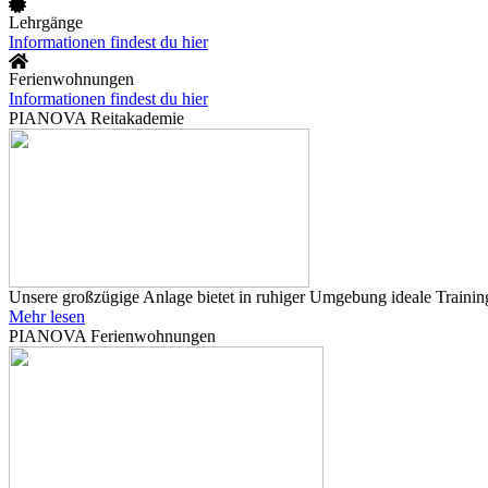
Lehrgänge
Informationen findest du hier
Ferienwohnungen
Informationen findest du hier
PIANOVA Reitakademie
Unsere großzügige Anlage bietet in ruhiger Umgebung ideale Training
Mehr lesen
PIANOVA Ferienwohnungen