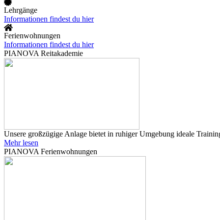
Lehrgänge
Informationen findest du hier
Ferienwohnungen
Informationen findest du hier
PIANOVA Reitakademie
Unsere großzügige Anlage bietet in ruhiger Umgebung ideale Training
Mehr lesen
PIANOVA Ferienwohnungen