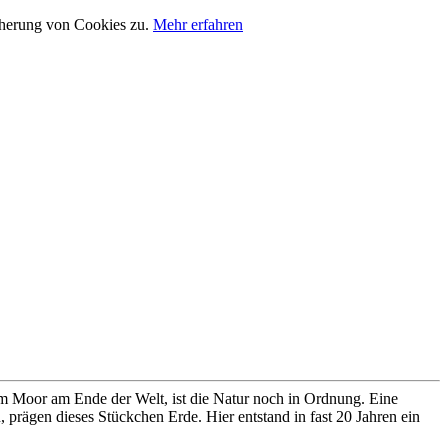
cherung von Cookies zu.
Mehr erfahren
im Moor am Ende der Welt, ist die Natur noch in Ordnung. Eine
prägen dieses Stückchen Erde. Hier entstand in fast 20 Jahren ein