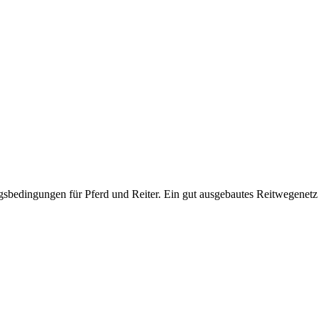
sbedingungen für Pferd und Reiter. Ein gut ausgebautes Reitwegenetz l