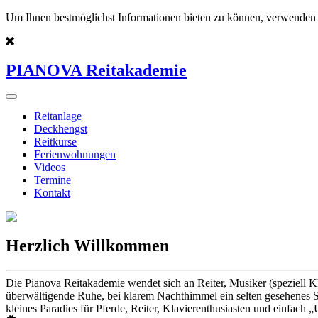
Um Ihnen bestmöglichst Informationen bieten zu können, verwenden 
PIANOVA Reitakademie
Reitanlage
Deckhengst
Reitkurse
Ferienwohnungen
Videos
Termine
Kontakt
Herzlich Willkommen
Die Pianova Reitakademie wendet sich an Reiter, Musiker (speziell K
überwältigende Ruhe, bei klarem Nachthimmel ein selten gesehenes St
kleines Paradies für Pferde, Reiter, Klavierenthusiasten und einfach „