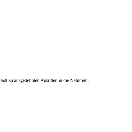
ädt zu ausgedehnten Ausritten in die Natur ein.