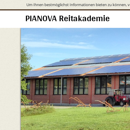
Um Ihnen bestmöglichst Informationen bieten zu können, v
PIANOVA Reitakademie