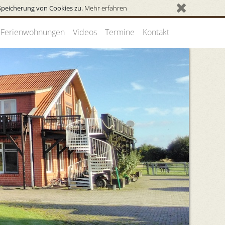
Speicherung von Cookies zu.
Mehr erfahren
Ferienwohnungen
Videos
Termine
Kontakt