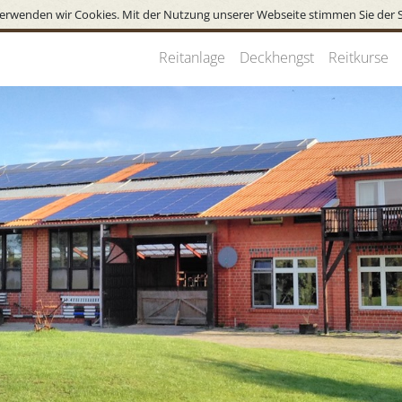
erwenden wir Cookies. Mit der Nutzung unserer Webseite stimmen Sie der 
Reitanlage
Deckhengst
Reitkurse