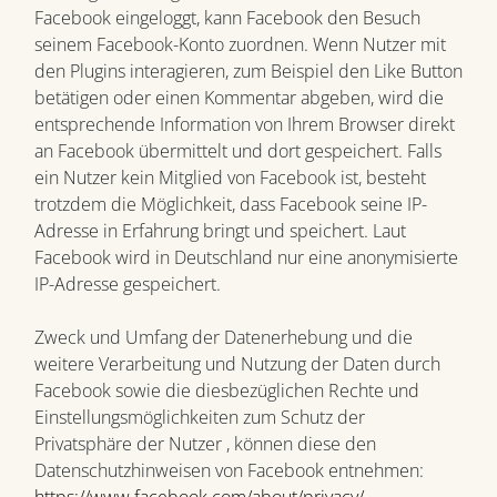
Facebook eingeloggt, kann Facebook den Besuch
seinem Facebook-Konto zuordnen. Wenn Nutzer mit
den Plugins interagieren, zum Beispiel den Like Button
betätigen oder einen Kommentar abgeben, wird die
entsprechende Information von Ihrem Browser direkt
an Facebook übermittelt und dort gespeichert. Falls
ein Nutzer kein Mitglied von Facebook ist, besteht
trotzdem die Möglichkeit, dass Facebook seine IP-
Adresse in Erfahrung bringt und speichert. Laut
Facebook wird in Deutschland nur eine anonymisierte
IP-Adresse gespeichert.
Zweck und Umfang der Datenerhebung und die
weitere Verarbeitung und Nutzung der Daten durch
Facebook sowie die diesbezüglichen Rechte und
Einstellungsmöglichkeiten zum Schutz der
Privatsphäre der Nutzer , können diese den
Datenschutzhinweisen von Facebook entnehmen: