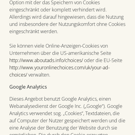
Option mit der das Speichern von Cookies
eingeschränkt oder komplett verhindert wird.
Allerdings wird darauf hingewiesen, dass die Nutzung
und insbesondere der Nutzungskomfort ohne Cookies
eingeschränkt werden.
Sie können viele Online-Anzeigen-Cookies von
Unternehmen über die US-amerikanische Seite
http://www.aboutads.info/choices/
oder die EU-Seite
http://www.youronlinechoices.com/uk/your-ad-
choices/
verwalten.
Google Analytics
Dieses Angebot benutzt Google Analytics, einen
Webanalysedienst der Google Inc. („Google“). Google
Analytics verwendet sog. „Cookies“, Textdateien, die
auf Computer der Nutzer gespeichert werden und die
eine Analyse der Benutzung der Website durch sie