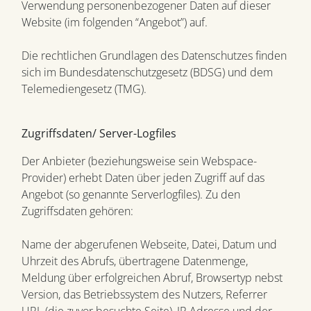
Verwendung personenbezogener Daten auf dieser
Website (im folgenden “Angebot”) auf.
Die rechtlichen Grundlagen des Datenschutzes finden
sich im Bundesdatenschutzgesetz (BDSG) und dem
Telemediengesetz (TMG).
Zugriffsdaten/ Server-Logfiles
Der Anbieter (beziehungsweise sein Webspace-
Provider) erhebt Daten über jeden Zugriff auf das
Angebot (so genannte Serverlogfiles). Zu den
Zugriffsdaten gehören:
Name der abgerufenen Webseite, Datei, Datum und
Uhrzeit des Abrufs, übertragene Datenmenge,
Meldung über erfolgreichen Abruf, Browsertyp nebst
Version, das Betriebssystem des Nutzers, Referrer