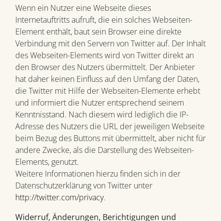
Wenn ein Nutzer eine Webseite dieses
Internetauftritts aufruft, die ein solches Webseiten-
Element enthält, baut sein Browser eine direkte
Verbindung mit den Servern von Twitter auf. Der Inhalt
des Webseiten-Elements wird von Twitter direkt an
den Browser des Nutzers übermittelt. Der Anbieter
hat daher keinen Einfluss auf den Umfang der Daten,
die Twitter mit Hilfe der Webseiten-Elemente erhebt
und informiert die Nutzer entsprechend seinem
Kenntnisstand. Nach diesem wird lediglich die IP-
Adresse des Nutzers die URL der jeweiligen Webseite
beim Bezug des Buttons mit übermittelt, aber nicht für
andere Zwecke, als die Darstellung des Webseiten-
Elements, genutzt.
Weitere Informationen hierzu finden sich in der
Datenschutzerklärung von Twitter unter
http://twitter.com/privacy
.
Widerruf, Änderungen, Berichtigungen und