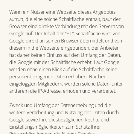
Wenn ein Nutzer eine Webseite dieses Angebotes
aufruft, die eine solche Schaltfläche enthält, baut der
Browser eine direkte Verbindung mit den Servern von
Google auf. Der Inhalt der “+1″-Schaltfläche wird von
Google direkt an seinen Browser übermittelt und von
diesem in die Webseite eingebunden. der Anbieter
hat daher keinen Einfluss auf den Umfang der Daten,
die Google mit der Schaltfläche erhebt. Laut Google
werden ohne einen Klick auf die Schaltfläche keine
personenbezogenen Daten erhoben. Nur bei
eingeloggten Mitgliedern, werden solche Daten, unter
anderem die IP-Adresse, erhoben und verarbeitet.
Zweck und Umfang der Datenerhebung und die
weitere Verarbeitung und Nutzung der Daten durch
Google sowie Ihre diesbezüglichen Rechte und
Einstellungsmöglichkeiten zum Schutz Ihrer