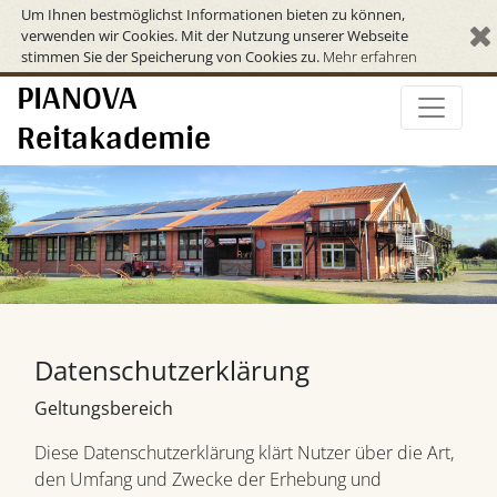
Um Ihnen bestmöglichst Informationen bieten zu können,
verwenden wir Cookies. Mit der Nutzung unserer Webseite
stimmen Sie der Speicherung von Cookies zu.
Mehr erfahren
PIANOVA
Reitakademie
Datenschutzerklärung
Geltungsbereich
Diese Datenschutzerklärung klärt Nutzer über die Art,
den Umfang und Zwecke der Erhebung und