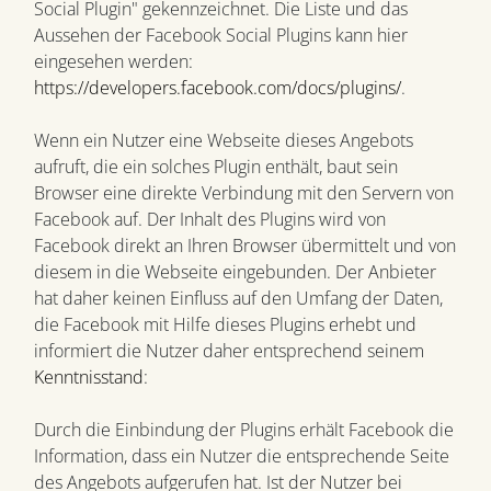
Social Plugin" gekennzeichnet. Die Liste und das
Aussehen der Facebook Social Plugins kann hier
eingesehen werden:
https://developers.facebook.com/docs/plugins/
.
Wenn ein Nutzer eine Webseite dieses Angebots
aufruft, die ein solches Plugin enthält, baut sein
Browser eine direkte Verbindung mit den Servern von
Facebook auf. Der Inhalt des Plugins wird von
Facebook direkt an Ihren Browser übermittelt und von
diesem in die Webseite eingebunden. Der Anbieter
hat daher keinen Einfluss auf den Umfang der Daten,
die Facebook mit Hilfe dieses Plugins erhebt und
informiert die Nutzer daher entsprechend seinem
Kenntnisstand
:
Durch die Einbindung der Plugins erhält Facebook die
Information, dass ein Nutzer die entsprechende Seite
des Angebots aufgerufen hat. Ist der Nutzer bei