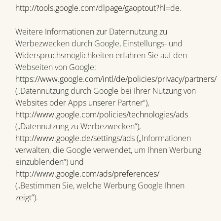
http://tools.google.com/dlpage/gaoptout?hl=de
.
Weitere Informationen zur Datennutzung zu
Werbezwecken durch Google, Einstellungs- und
Widerspruchsmöglichkeiten erfahren Sie auf den
Webseiten von Google:
https://www.google.com/intl/de/policies/privacy/partners/
(„Datennutzung durch Google bei Ihrer Nutzung von
Websites oder Apps unserer Partner“),
http://www.google.com/policies/technologies/ads
(„Datennutzung zu Werbezwecken“),
http://www.google.de/settings/ads
(„Informationen
verwalten, die Google verwendet, um Ihnen Werbung
einzublenden“) und
http://www.google.com/ads/preferences/
(„Bestimmen Sie, welche Werbung Google Ihnen
zeigt“).