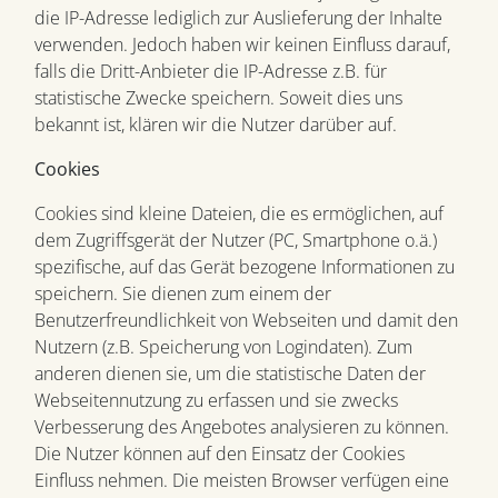
die IP-Adresse lediglich zur Auslieferung der Inhalte
verwenden. Jedoch haben wir keinen Einfluss darauf,
falls die Dritt-Anbieter die IP-Adresse z.B. für
statistische Zwecke speichern. Soweit dies uns
bekannt ist, klären wir die Nutzer darüber auf.
Cookies
Cookies sind kleine Dateien, die es ermöglichen, auf
dem Zugriffsgerät der Nutzer (PC, Smartphone o.ä.)
spezifische, auf das Gerät bezogene Informationen zu
speichern. Sie dienen zum einem der
Benutzerfreundlichkeit von Webseiten und damit den
Nutzern (z.B. Speicherung von Logindaten). Zum
anderen dienen sie, um die statistische Daten der
Webseitennutzung zu erfassen und sie zwecks
Verbesserung des Angebotes analysieren zu können.
Die Nutzer können auf den Einsatz der Cookies
Einfluss nehmen. Die meisten Browser verfügen eine