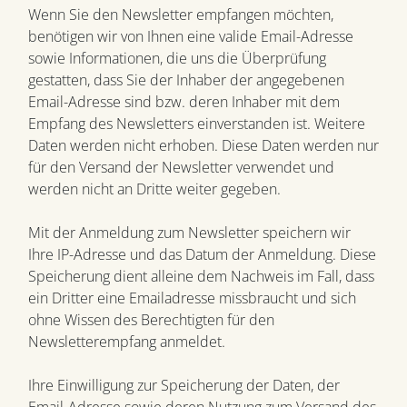
Wenn Sie den Newsletter empfangen möchten,
benötigen wir von Ihnen eine valide Email-Adresse
sowie Informationen, die uns die Überprüfung
gestatten, dass Sie der Inhaber der angegebenen
Email-Adresse sind bzw. deren Inhaber mit dem
Empfang des Newsletters einverstanden ist. Weitere
Daten werden nicht erhoben. Diese Daten werden nur
für den Versand der Newsletter verwendet und
werden nicht an Dritte weiter gegeben.
Mit der Anmeldung zum Newsletter speichern wir
Ihre IP-Adresse und das Datum der Anmeldung. Diese
Speicherung dient alleine dem Nachweis im Fall, dass
ein Dritter eine Emailadresse missbraucht und sich
ohne Wissen des Berechtigten für den
Newsletterempfang anmeldet.
Ihre Einwilligung zur Speicherung der Daten, der