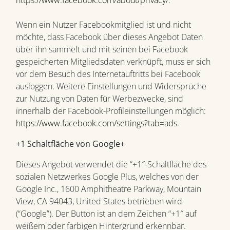
https://www.facebook.com/about/privacy/
.
Wenn ein Nutzer Facebookmitglied ist und nicht
möchte, dass Facebook über dieses Angebot Daten
über ihn sammelt und mit seinen bei Facebook
gespeicherten Mitgliedsdaten verknüpft, muss er sich
vor dem Besuch des Internetauftritts bei Facebook
ausloggen. Weitere Einstellungen und Widersprüche
zur Nutzung von Daten für Werbezwecke, sind
innerhalb der Facebook-Profileinstellungen möglich:
https://www.facebook.com/settings?tab=ads
.
+1 Schaltfläche von Google+
Dieses Angebot verwendet die “+1″-Schaltfläche des
sozialen Netzwerkes Google Plus, welches von der
Google Inc., 1600 Amphitheatre Parkway, Mountain
View, CA 94043, United States betrieben wird
(“Google”). Der Button ist an dem Zeichen “+1″ auf
weißem oder farbigen Hintergrund erkennbar.