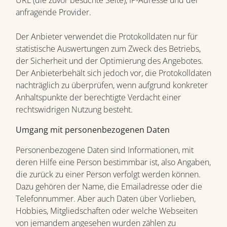
URL (die zuvor besuchte Seite), IP-Adresse und der
anfragende Provider.
Der Anbieter verwendet die Protokolldaten nur für
statistische Auswertungen zum Zweck des Betriebs,
der Sicherheit und der Optimierung des Angebotes.
Der Anbieterbehält sich jedoch vor, die Protokolldaten
nachträglich zu überprüfen, wenn aufgrund konkreter
Anhaltspunkte der berechtigte Verdacht einer
rechtswidrigen Nutzung besteht.
Umgang mit personenbezogenen Daten
Personenbezogene Daten sind Informationen, mit
deren Hilfe eine Person bestimmbar ist, also Angaben,
die zurück zu einer Person verfolgt werden können.
Dazu gehören der Name, die Emailadresse oder die
Telefonnummer. Aber auch Daten über Vorlieben,
Hobbies, Mitgliedschaften oder welche Webseiten
von jemandem angesehen wurden zählen zu