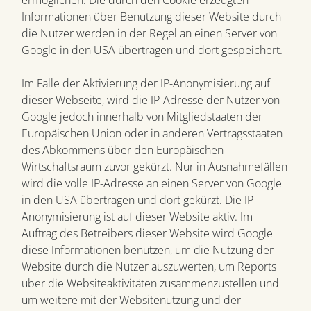
ermöglichen. Die durch den Cookie erzeugten
Informationen über Benutzung dieser Website durch
die Nutzer werden in der Regel an einen Server von
Google in den USA übertragen und dort gespeichert.
Im Falle der Aktivierung der IP-Anonymisierung auf
dieser Webseite, wird die IP-Adresse der Nutzer von
Google jedoch innerhalb von Mitgliedstaaten der
Europäischen Union oder in anderen Vertragsstaaten
des Abkommens über den Europäischen
Wirtschaftsraum zuvor gekürzt. Nur in Ausnahmefällen
wird die volle IP-Adresse an einen Server von Google
in den USA übertragen und dort gekürzt. Die IP-
Anonymisierung ist auf dieser Website aktiv. Im
Auftrag des Betreibers dieser Website wird Google
diese Informationen benutzen, um die Nutzung der
Website durch die Nutzer auszuwerten, um Reports
über die Websiteaktivitäten zusammenzustellen und
um weitere mit der Websitenutzung und der