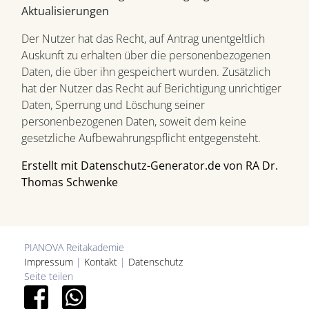
Aktualisierungen
Der Nutzer hat das Recht, auf Antrag unentgeltlich
Auskunft zu erhalten über die personenbezogenen
Daten, die über ihn gespeichert wurden. Zusätzlich
hat der Nutzer das Recht auf Berichtigung unrichtiger
Daten, Sperrung und Löschung seiner
personenbezogenen Daten, soweit dem keine
gesetzliche Aufbewahrungspflicht entgegensteht.
Erstellt mit Datenschutz-Generator.de von RA Dr.
Thomas Schwenke
PIANOVA Reitakademie
Impressum
|
Kontakt
|
Datenschutz
Seite teilen