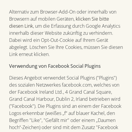
Alternativ zum Browser-Add-On oder innerhalb von
Browsern auf mobilen Geräten,
klicken Sie bitte
diesen Link
, um die Erfassung durch Google Analytics
innerhalb dieser Website zukünftig zu verhindern.
Dabei wird ein Opt-Out-Cookie auf Ihrem Gerät
abgelegt. Löschen Sie Ihre Cookies, müssen Sie diesen
Link erneut klicken.
Verwendung von Facebook Social Plugins
Dieses Angebot verwendet Social Plugins ("Plugins")
des sozialen Netzwerkes facebook.com, welches von
der Facebook Ireland Ltd., 4 Grand Canal Square,
Grand Canal Harbour, Dublin 2, Irland betrieben wird
("Facebook"). Die Plugins sind an einem der Facebook
Logos erkennbar (weißes „f“ auf blauer Kachel, den
Begriffen "Like", "Gefällt mir" oder einem „Daumen
hoch“-Zeichen) oder sind mit dem Zusatz "Facebook