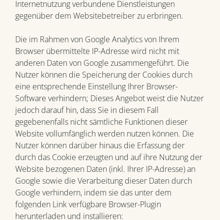
Internetnutzung verbundene Dienstleistungen
gegenüber dem Websitebetreiber zu erbringen.
Die im Rahmen von Google Analytics von Ihrem
Browser übermittelte IP-Adresse wird nicht mit
anderen Daten von Google zusammengeführt. Die
Nutzer können die Speicherung der Cookies durch
eine entsprechende Einstellung Ihrer Browser-
Software verhindern; Dieses Angebot weist die Nutzer
jedoch darauf hin, dass Sie in diesem Fall
gegebenenfalls nicht sämtliche Funktionen dieser
Website vollumfänglich werden nutzen können. Die
Nutzer können darüber hinaus die Erfassung der
durch das Cookie erzeugten und auf ihre Nutzung der
Website bezogenen Daten (inkl. Ihrer IP-Adresse) an
Google sowie die Verarbeitung dieser Daten durch
Google verhindern, indem sie das unter dem
folgenden Link verfügbare Browser-Plugin
herunterladen und installieren: