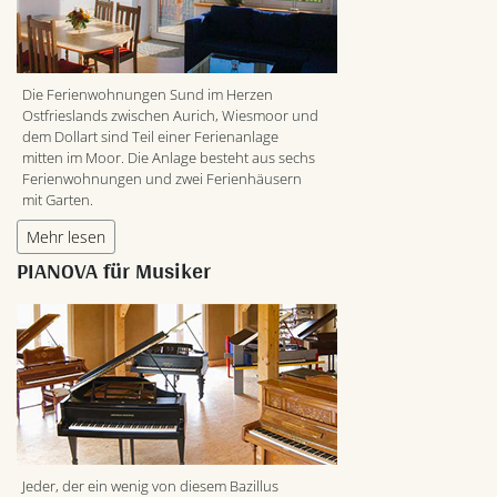
Die Ferienwohnungen Sund im Herzen
Ostfrieslands zwischen Aurich, Wiesmoor und
dem Dollart sind Teil einer Ferienanlage
mitten im Moor. Die Anlage besteht aus sechs
Ferienwohnungen und zwei Ferienhäusern
mit Garten.
Mehr lesen
PIANOVA für Musiker
Jeder, der ein wenig von diesem Bazillus