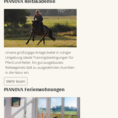
PIANOVA Reitakademie
Unsere großzügige Anlage bietet in ruhiger
Umgebung ideale Trainingsbedingungen für
Pferd und Reiter. Ein gut ausgebautes
Reitwegenetz lädt zu ausgedehnten Ausritten
in die Natur ein.
Mehr lesen
PIANOVA Ferienwohnungen