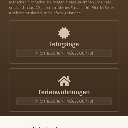
Menschen nicht scheuen, prägen dieses Stückchen Erde. Hier
entstand in fast 20 Jahren ein kleines Paradies für Pferde, Reiter,
Klavierenthusiasten und einfach „Urlauber“.
Lehrgänge
Informationen findest du hier
Ferienwohnungen
Informationen findest du hier