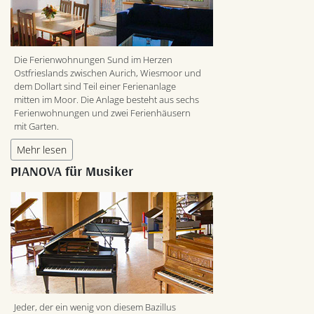
Die Ferienwohnungen Sund im Herzen
Ostfrieslands zwischen Aurich, Wiesmoor und
dem Dollart sind Teil einer Ferienanlage
mitten im Moor. Die Anlage besteht aus sechs
Ferienwohnungen und zwei Ferienhäusern
mit Garten.
Mehr lesen
PIANOVA für Musiker
Jeder, der ein wenig von diesem Bazillus