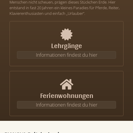
Menschen nicht scheuen, prägen dieses Stückchen Erde. Hier
entstand in fast 20 Jahren ein kleines Paradies für Pferde, Reiter,
Klavierenthusiasten und einfach „Urlauber“.
Lehrgänge
Informationen findest du hier
Ferienwohnungen
Informationen findest du hier