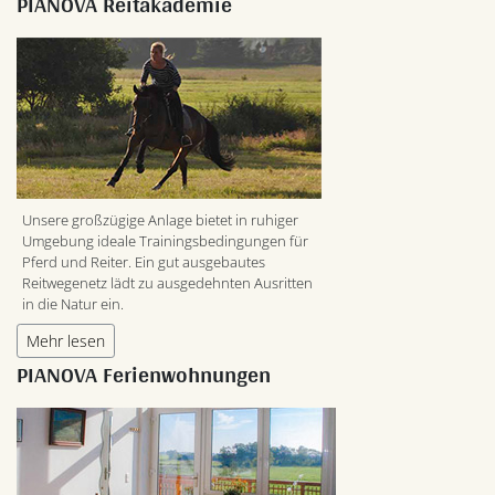
PIANOVA Reitakademie
Unsere großzügige Anlage bietet in ruhiger
Umgebung ideale Trainingsbedingungen für
Pferd und Reiter. Ein gut ausgebautes
Reitwegenetz lädt zu ausgedehnten Ausritten
in die Natur ein.
Mehr lesen
PIANOVA Ferienwohnungen