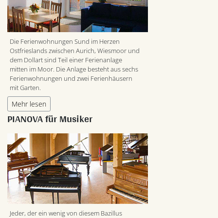
Die Ferienwohnungen Sund im Herzen
Ostfrieslands zwischen Aurich, Wiesmoor und
dem Dollart sind Teil einer Ferienanlage
mitten im Moor. Die Anlage besteht aus sechs
Ferienwohnungen und zwei Ferienhäusern
mit Garten.
Mehr lesen
PIANOVA für Musiker
Jeder, der ein wenig von diesem Bazillus