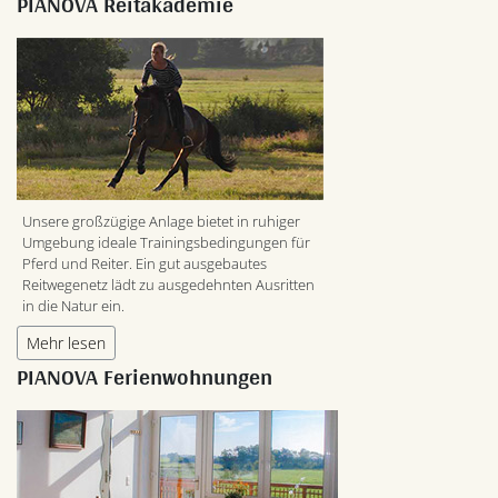
PIANOVA Reitakademie
Unsere großzügige Anlage bietet in ruhiger
Umgebung ideale Trainingsbedingungen für
Pferd und Reiter. Ein gut ausgebautes
Reitwegenetz lädt zu ausgedehnten Ausritten
in die Natur ein.
Mehr lesen
PIANOVA Ferienwohnungen