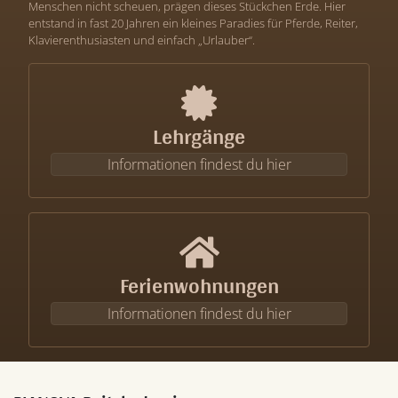
Menschen nicht scheuen, prägen dieses Stückchen Erde. Hier
entstand in fast 20 Jahren ein kleines Paradies für Pferde, Reiter,
Klavierenthusiasten und einfach „Urlauber“.
Lehrgänge
Informationen findest du hier
Ferienwohnungen
Informationen findest du hier