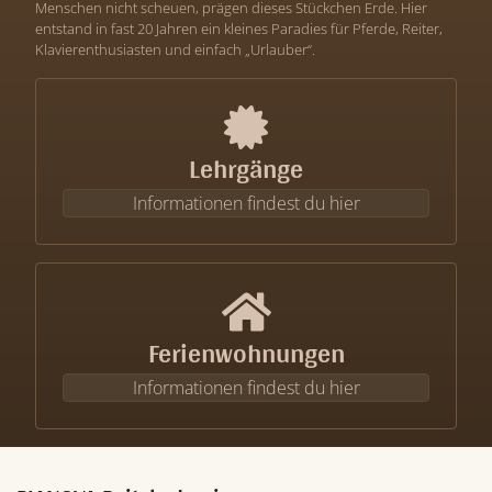
Menschen nicht scheuen, prägen dieses Stückchen Erde. Hier
entstand in fast 20 Jahren ein kleines Paradies für Pferde, Reiter,
Klavierenthusiasten und einfach „Urlauber“.
Lehrgänge
Informationen findest du hier
Ferienwohnungen
Informationen findest du hier