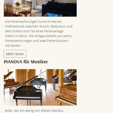
Die Ferienwohnungen Sund im Herzen
Ostfrieslands zwischen Aurich, Wiesmoor und
dem Dollart sind Teil einer Ferienanlage
mitten im Moor. Die Anlage besteht aus sechs
Ferienwohnungen und zwei Ferienhäusern
mit Garten.
Mehr lesen
PIANOVA für Musiker
Jeder, der ein wenig von diesem Bazillus