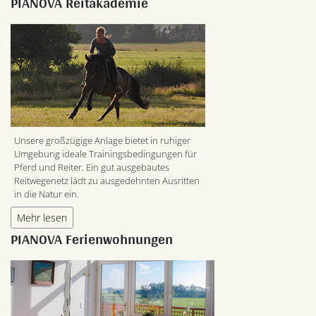
PIANOVA Reitakademie
Unsere großzügige Anlage bietet in ruhiger
Umgebung ideale Trainingsbedingungen für
Pferd und Reiter. Ein gut ausgebautes
Reitwegenetz lädt zu ausgedehnten Ausritten
in die Natur ein.
Mehr lesen
PIANOVA Ferienwohnungen