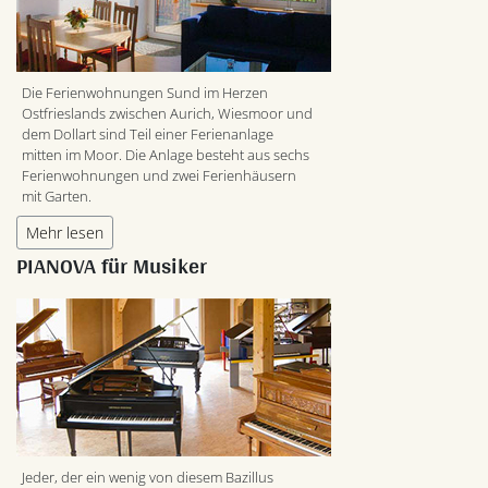
Die Ferienwohnungen Sund im Herzen
Ostfrieslands zwischen Aurich, Wiesmoor und
dem Dollart sind Teil einer Ferienanlage
mitten im Moor. Die Anlage besteht aus sechs
Ferienwohnungen und zwei Ferienhäusern
mit Garten.
Mehr lesen
PIANOVA für Musiker
Jeder, der ein wenig von diesem Bazillus