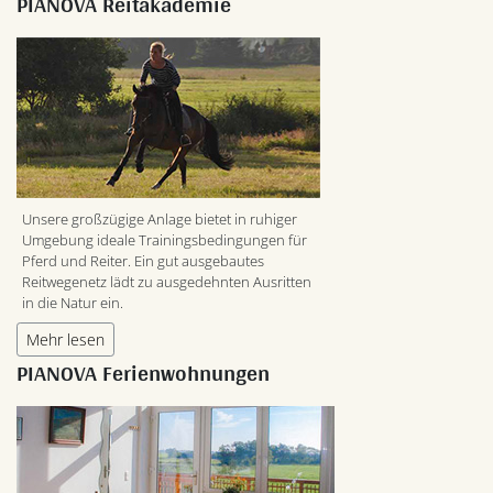
PIANOVA Reitakademie
Unsere großzügige Anlage bietet in ruhiger
Umgebung ideale Trainingsbedingungen für
Pferd und Reiter. Ein gut ausgebautes
Reitwegenetz lädt zu ausgedehnten Ausritten
in die Natur ein.
Mehr lesen
PIANOVA Ferienwohnungen