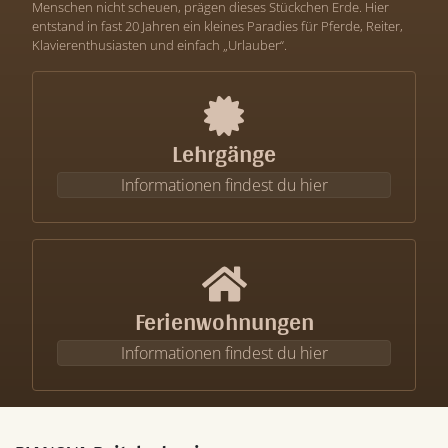
Menschen nicht scheuen, prägen dieses Stückchen Erde. Hier
entstand in fast 20 Jahren ein kleines Paradies für Pferde, Reiter,
Klavierenthusiasten und einfach „Urlauber“.
Lehrgänge
Informationen findest du hier
Ferienwohnungen
Informationen findest du hier