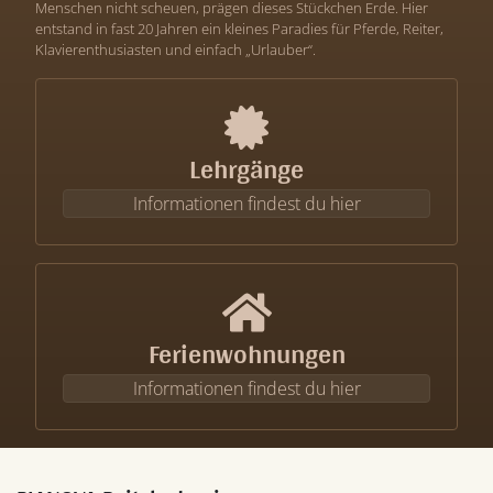
Menschen nicht scheuen, prägen dieses Stückchen Erde. Hier
entstand in fast 20 Jahren ein kleines Paradies für Pferde, Reiter,
Klavierenthusiasten und einfach „Urlauber“.
Lehrgänge
Informationen findest du hier
Ferienwohnungen
Informationen findest du hier