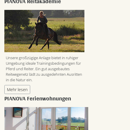
PIANOVA Reitakademie
Unsere großzügige Anlage bietet in ruhiger
Umgebung ideale Trainingsbedingungen für
Pferd und Reiter. Ein gut ausgebautes
Reitwegenetz lädt zu ausgedehnten Ausritten
in die Natur ein.
Mehr lesen
PIANOVA Ferienwohnungen