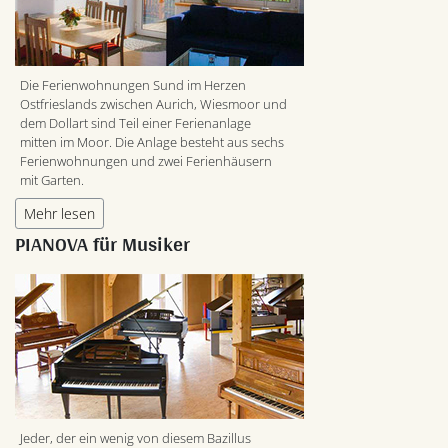
Die Ferienwohnungen Sund im Herzen
Ostfrieslands zwischen Aurich, Wiesmoor und
dem Dollart sind Teil einer Ferienanlage
mitten im Moor. Die Anlage besteht aus sechs
Ferienwohnungen und zwei Ferienhäusern
mit Garten.
Mehr lesen
PIANOVA für Musiker
Jeder, der ein wenig von diesem Bazillus