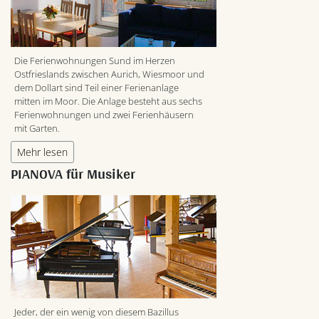
Die Ferienwohnungen Sund im Herzen
Ostfrieslands zwischen Aurich, Wiesmoor und
dem Dollart sind Teil einer Ferienanlage
mitten im Moor. Die Anlage besteht aus sechs
Ferienwohnungen und zwei Ferienhäusern
mit Garten.
Mehr lesen
PIANOVA für Musiker
Jeder, der ein wenig von diesem Bazillus