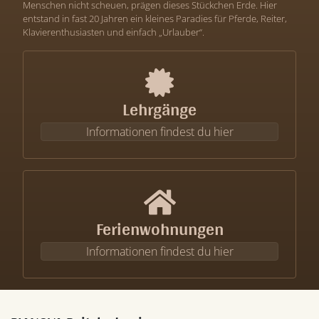
Menschen nicht scheuen, prägen dieses Stückchen Erde. Hier
entstand in fast 20 Jahren ein kleines Paradies für Pferde, Reiter,
Klavierenthusiasten und einfach „Urlauber“.
Lehrgänge
Informationen findest du hier
Ferienwohnungen
Informationen findest du hier