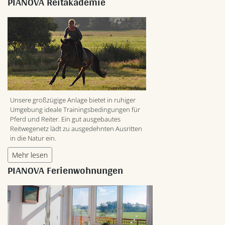
PIANOVA Reitakademie
Unsere großzügige Anlage bietet in ruhiger
Umgebung ideale Trainingsbedingungen für
Pferd und Reiter. Ein gut ausgebautes
Reitwegenetz lädt zu ausgedehnten Ausritten
in die Natur ein.
Mehr lesen
PIANOVA Ferienwohnungen