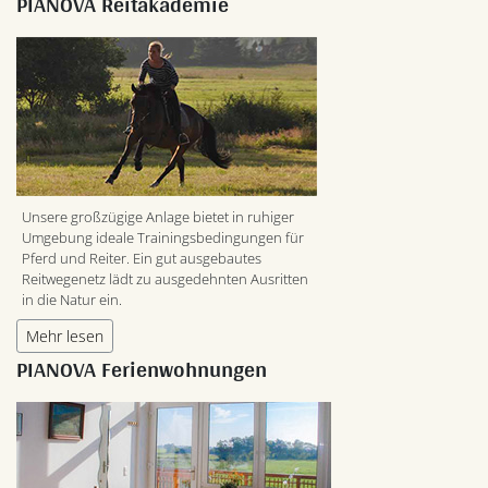
PIANOVA Reitakademie
Unsere großzügige Anlage bietet in ruhiger
Umgebung ideale Trainingsbedingungen für
Pferd und Reiter. Ein gut ausgebautes
Reitwegenetz lädt zu ausgedehnten Ausritten
in die Natur ein.
Mehr lesen
PIANOVA Ferienwohnungen