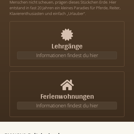
Menschen nicht scheuen, prägen dieses Stückchen Erde. Hier
entstand in fast 20 Jahren ein kleines Paradies für Pferde, Reiter,
Klavierenthusiasten und einfach „Urlauber“.
Lehrgänge
Informationen findest du hier
Ferienwohnungen
Informationen findest du hier