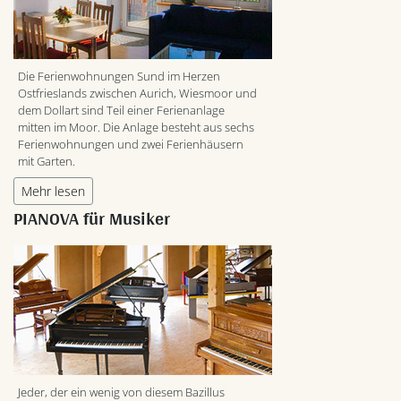
Die Ferienwohnungen Sund im Herzen
Ostfrieslands zwischen Aurich, Wiesmoor und
dem Dollart sind Teil einer Ferienanlage
mitten im Moor. Die Anlage besteht aus sechs
Ferienwohnungen und zwei Ferienhäusern
mit Garten.
Mehr lesen
PIANOVA für Musiker
Jeder, der ein wenig von diesem Bazillus