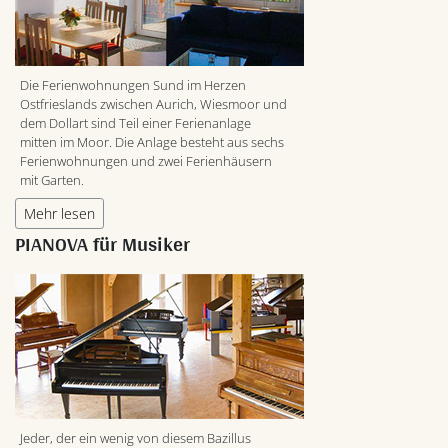
Die Ferienwohnungen Sund im Herzen
Ostfrieslands zwischen Aurich, Wiesmoor und
dem Dollart sind Teil einer Ferienanlage
mitten im Moor. Die Anlage besteht aus sechs
Ferienwohnungen und zwei Ferienhäusern
mit Garten.
Mehr lesen
PIANOVA für Musiker
Jeder, der ein wenig von diesem Bazillus