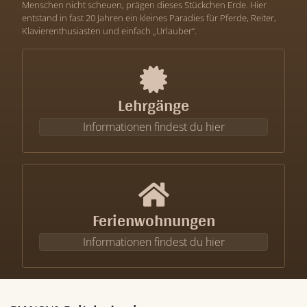
Menschen nicht scheuen, prägen dieses Stückchen Erde. Hier
entstand in fast 20 Jahren ein kleines Paradies für Pferde, Reiter,
Klavierenthusiasten und einfach „Urlauber“.
Lehrgänge
Informationen findest du hier
Ferienwohnungen
Informationen findest du hier