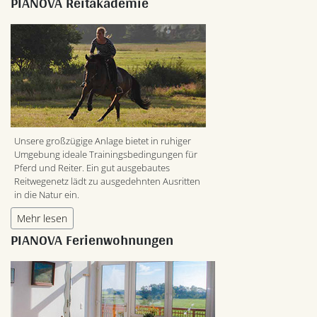
PIANOVA Reitakademie
Unsere großzügige Anlage bietet in ruhiger
Umgebung ideale Trainingsbedingungen für
Pferd und Reiter. Ein gut ausgebautes
Reitwegenetz lädt zu ausgedehnten Ausritten
in die Natur ein.
Mehr lesen
PIANOVA Ferienwohnungen