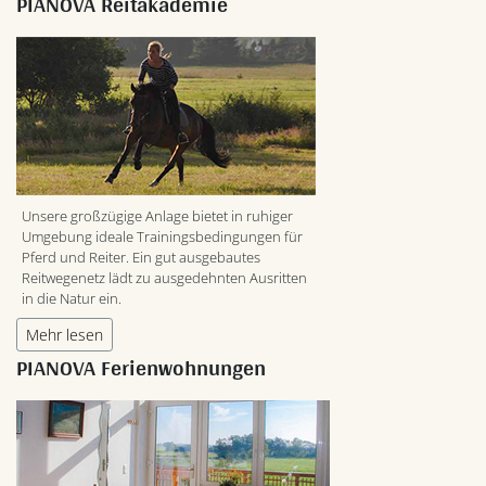
PIANOVA Reitakademie
Unsere großzügige Anlage bietet in ruhiger
Umgebung ideale Trainingsbedingungen für
Pferd und Reiter. Ein gut ausgebautes
Reitwegenetz lädt zu ausgedehnten Ausritten
in die Natur ein.
Mehr lesen
PIANOVA Ferienwohnungen