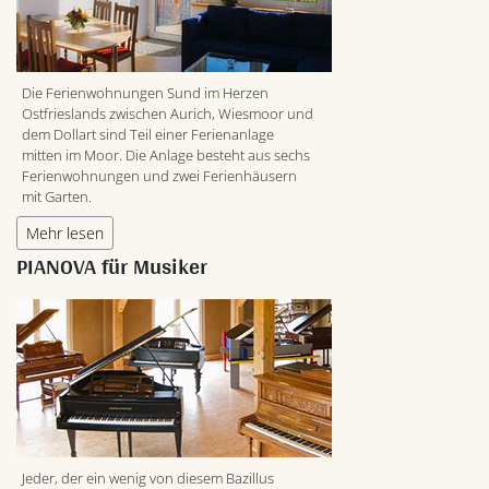
Die Ferienwohnungen Sund im Herzen
Ostfrieslands zwischen Aurich, Wiesmoor und
dem Dollart sind Teil einer Ferienanlage
mitten im Moor. Die Anlage besteht aus sechs
Ferienwohnungen und zwei Ferienhäusern
mit Garten.
Mehr lesen
PIANOVA für Musiker
Jeder, der ein wenig von diesem Bazillus