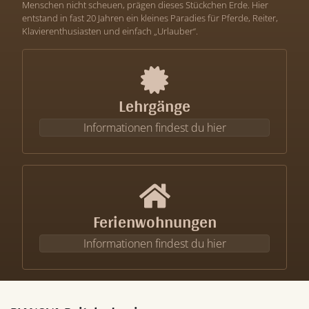
Menschen nicht scheuen, prägen dieses Stückchen Erde. Hier
entstand in fast 20 Jahren ein kleines Paradies für Pferde, Reiter,
Klavierenthusiasten und einfach „Urlauber“.
Lehrgänge
Informationen findest du hier
Ferienwohnungen
Informationen findest du hier