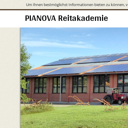
Um Ihnen bestmöglichst Informationen bieten zu können, v
PIANOVA Reitakademie