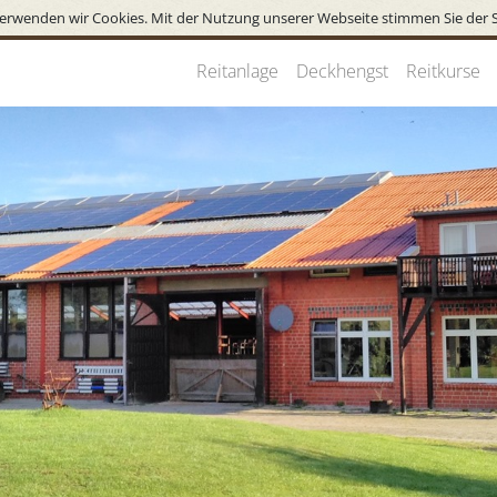
erwenden wir Cookies. Mit der Nutzung unserer Webseite stimmen Sie der 
Reitanlage
Deckhengst
Reitkurse