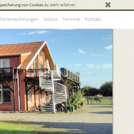
Speicherung von Cookies zu.
Mehr erfahren
Ferienwohnungen
Videos
Termine
Kontakt