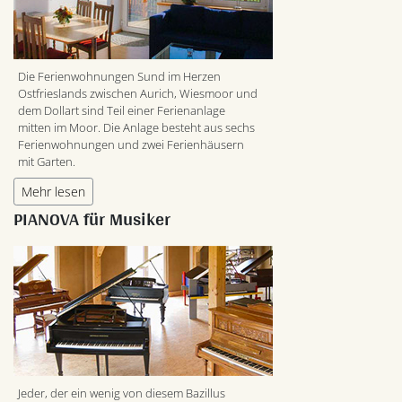
Die Ferienwohnungen Sund im Herzen
Ostfrieslands zwischen Aurich, Wiesmoor und
dem Dollart sind Teil einer Ferienanlage
mitten im Moor. Die Anlage besteht aus sechs
Ferienwohnungen und zwei Ferienhäusern
mit Garten.
Mehr lesen
PIANOVA für Musiker
Jeder, der ein wenig von diesem Bazillus