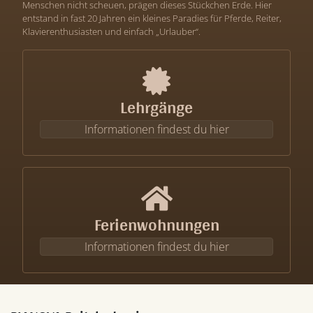
Menschen nicht scheuen, prägen dieses Stückchen Erde. Hier
entstand in fast 20 Jahren ein kleines Paradies für Pferde, Reiter,
Klavierenthusiasten und einfach „Urlauber“.
Lehrgänge
Informationen findest du hier
Ferienwohnungen
Informationen findest du hier