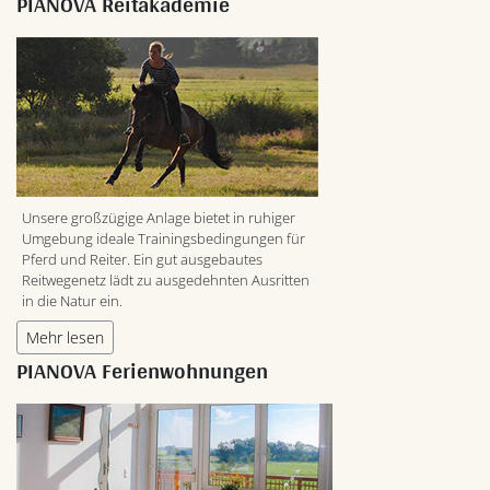
PIANOVA Reitakademie
Unsere großzügige Anlage bietet in ruhiger
Umgebung ideale Trainingsbedingungen für
Pferd und Reiter. Ein gut ausgebautes
Reitwegenetz lädt zu ausgedehnten Ausritten
in die Natur ein.
Mehr lesen
PIANOVA Ferienwohnungen