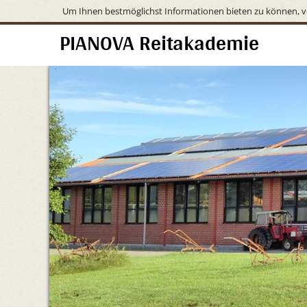
Um Ihnen bestmöglichst Informationen bieten zu können, v
PIANOVA Reitakademie