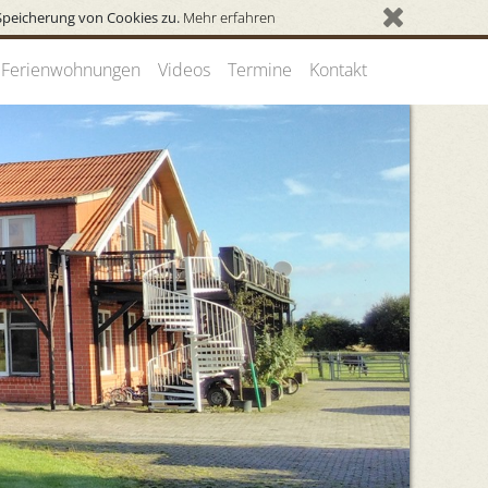
Speicherung von Cookies zu.
Mehr erfahren
Ferienwohnungen
Videos
Termine
Kontakt