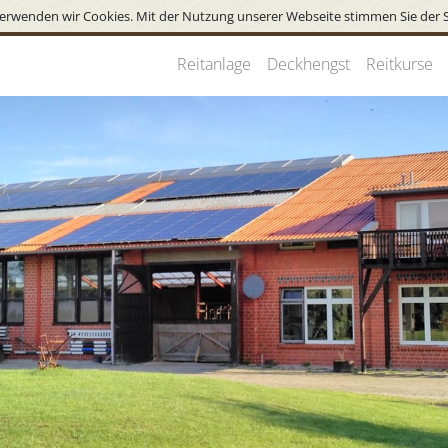
erwenden wir Cookies. Mit der Nutzung unserer Webseite stimmen Sie der 
Reitanlage
Deckhengst
Reitkurse