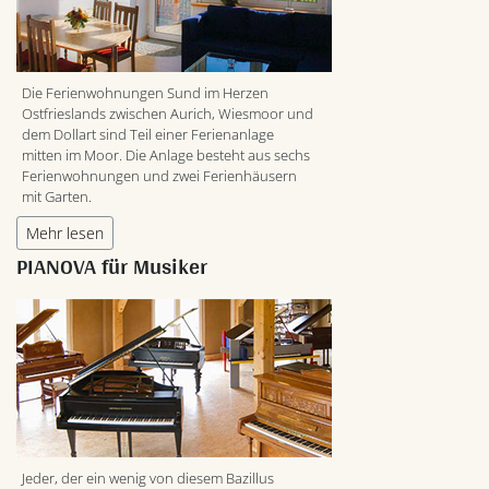
Die Ferienwohnungen Sund im Herzen
Ostfrieslands zwischen Aurich, Wiesmoor und
dem Dollart sind Teil einer Ferienanlage
mitten im Moor. Die Anlage besteht aus sechs
Ferienwohnungen und zwei Ferienhäusern
mit Garten.
Mehr lesen
PIANOVA für Musiker
Jeder, der ein wenig von diesem Bazillus