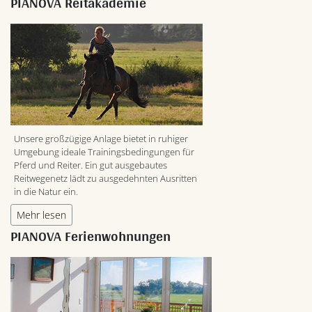
PIANOVA Reitakademie
Unsere großzügige Anlage bietet in ruhiger
Umgebung ideale Trainingsbedingungen für
Pferd und Reiter. Ein gut ausgebautes
Reitwegenetz lädt zu ausgedehnten Ausritten
in die Natur ein.
Mehr lesen
PIANOVA Ferienwohnungen