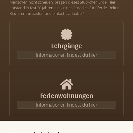
Menschen nicht scheuen, prägen dieses Stückchen Erde. Hier
entstand in fast 20 Jahren ein kleines Paradies für Pferde, Reiter,
Klavierenthusiasten und einfach „Urlauber“.
Lehrgänge
Informationen findest du hier
Ferienwohnungen
Informationen findest du hier