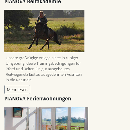
PIANOVA Reitakademie
Unsere großzügige Anlage bietet in ruhiger
Umgebung ideale Trainingsbedingungen für
Pferd und Reiter. Ein gut ausgebautes
Reitwegenetz lädt zu ausgedehnten Ausritten
in die Natur ein.
Mehr lesen
PIANOVA Ferienwohnungen