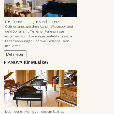
Die Ferienwohnungen Sund im Herzen
Ostfrieslands zwischen Aurich, Wiesmoor und
dem Dollart sind Teil einer Ferienanlage
mitten im Moor. Die Anlage besteht aus sechs
Ferienwohnungen und zwei Ferienhäusern
mit Garten.
Mehr lesen
PIANOVA für Musiker
Jeder, der ein wenig von diesem Bazillus