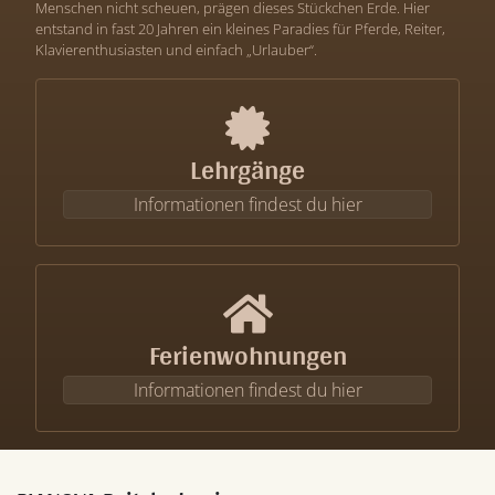
Menschen nicht scheuen, prägen dieses Stückchen Erde. Hier
entstand in fast 20 Jahren ein kleines Paradies für Pferde, Reiter,
Klavierenthusiasten und einfach „Urlauber“.
Lehrgänge
Informationen findest du hier
Ferienwohnungen
Informationen findest du hier