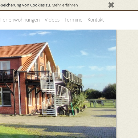
Speicherung von Cookies zu.
Mehr erfahren
Ferienwohnungen
Videos
Termine
Kontakt