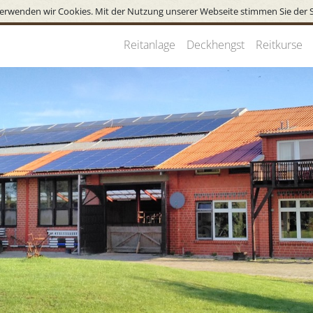
erwenden wir Cookies. Mit der Nutzung unserer Webseite stimmen Sie der 
Reitanlage
Deckhengst
Reitkurse