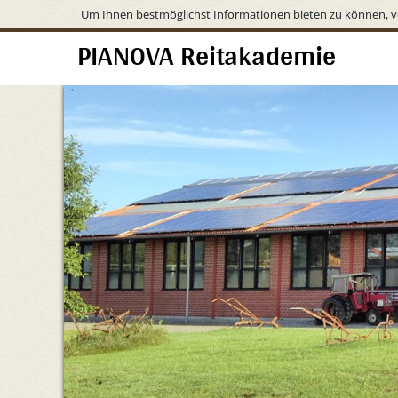
Um Ihnen bestmöglichst Informationen bieten zu können, v
PIANOVA Reitakademie