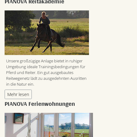
PIANOVA Reitakademie
Unsere großzügige Anlage bietet in ruhiger
Umgebung ideale Trainingsbedingungen für
Pferd und Reiter. Ein gut ausgebautes
Reitwegenetz lädt zu ausgedehnten Ausritten
in die Natur ein.
Mehr lesen
PIANOVA Ferienwohnungen