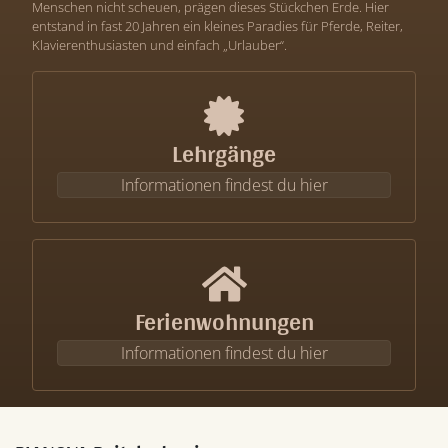
Menschen nicht scheuen, prägen dieses Stückchen Erde. Hier
entstand in fast 20 Jahren ein kleines Paradies für Pferde, Reiter,
Klavierenthusiasten und einfach „Urlauber“.
Lehrgänge
Informationen findest du hier
Ferienwohnungen
Informationen findest du hier