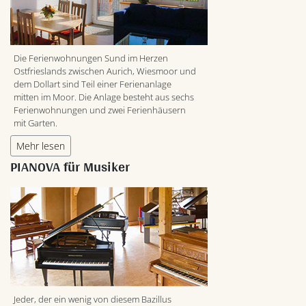
Die Ferienwohnungen Sund im Herzen
Ostfrieslands zwischen Aurich, Wiesmoor und
dem Dollart sind Teil einer Ferienanlage
mitten im Moor. Die Anlage besteht aus sechs
Ferienwohnungen und zwei Ferienhäusern
mit Garten.
Mehr lesen
PIANOVA für Musiker
Jeder, der ein wenig von diesem Bazillus