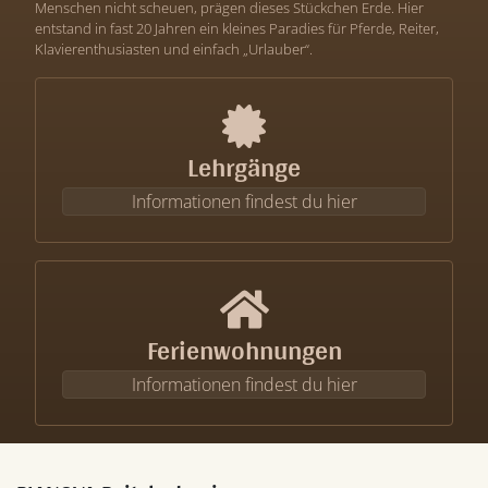
Menschen nicht scheuen, prägen dieses Stückchen Erde. Hier
entstand in fast 20 Jahren ein kleines Paradies für Pferde, Reiter,
Klavierenthusiasten und einfach „Urlauber“.
Lehrgänge
Informationen findest du hier
Ferienwohnungen
Informationen findest du hier