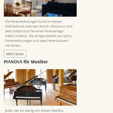
Die Ferienwohnungen Sund im Herzen
Ostfrieslands zwischen Aurich, Wiesmoor und
dem Dollart sind Teil einer Ferienanlage
mitten im Moor. Die Anlage besteht aus sechs
Ferienwohnungen und zwei Ferienhäusern
mit Garten.
Mehr lesen
PIANOVA für Musiker
Jeder, der ein wenig von diesem Bazillus