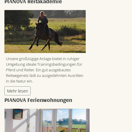
PIANOVA Reitakademie
Unsere großzügige Anlage bietet in ruhiger
Umgebung ideale Trainingsbedingungen für
Pferd und Reiter. Ein gut ausgebautes
Reitwegenetz lädt zu ausgedehnten Ausritten
in die Natur ein.
Mehr lesen
PIANOVA Ferienwohnungen