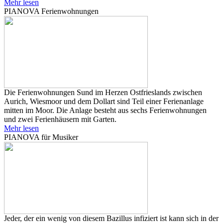
Mehr lesen
PIANOVA Ferienwohnungen
Die Ferienwohnungen Sund im Herzen Ostfrieslands zwischen
Aurich, Wiesmoor und dem Dollart sind Teil einer Ferienanlage
mitten im Moor. Die Anlage besteht aus sechs Ferienwohnungen
und zwei Ferienhäusern mit Garten.
Mehr lesen
PIANOVA für Musiker
Jeder, der ein wenig von diesem Bazillus infiziert ist kann sich in der