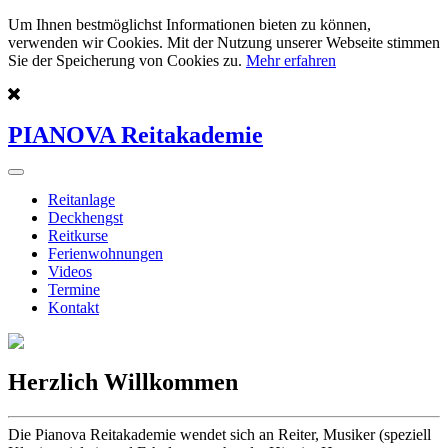
Um Ihnen bestmöglichst Informationen bieten zu können,
verwenden wir Cookies. Mit der Nutzung unserer Webseite stimmen
Sie der Speicherung von Cookies zu.
Mehr erfahren
PIANOVA Reitakademie
Reitanlage
Deckhengst
Reitkurse
Ferienwohnungen
Videos
Termine
Kontakt
Herzlich Willkommen
Die Pianova Reitakademie wendet sich an Reiter, Musiker (speziell