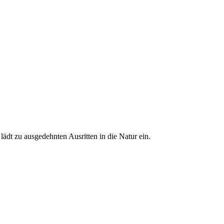
ädt zu ausgedehnten Ausritten in die Natur ein.