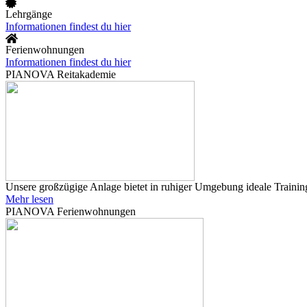
Lehrgänge
Informationen findest du hier
Ferienwohnungen
Informationen findest du hier
PIANOVA Reitakademie
Unsere großzügige Anlage bietet in ruhiger Umgebung ideale Training
Mehr lesen
PIANOVA Ferienwohnungen