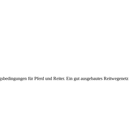
sbedingungen für Pferd und Reiter. Ein gut ausgebautes Reitwegenetz l