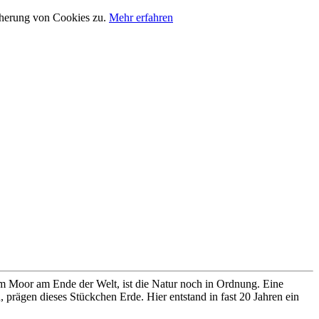
cherung von Cookies zu.
Mehr erfahren
im Moor am Ende der Welt, ist die Natur noch in Ordnung. Eine
prägen dieses Stückchen Erde. Hier entstand in fast 20 Jahren ein