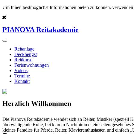
Um Ihnen bestmöglichst Informationen bieten zu können, verwenden 
PIANOVA Reitakademie
Reitanlage
Deckhengst
Reitkurse
Ferienwohnungen
Videos
Termine
Kontakt
Herzlich Willkommen
Die Pianova Reitakademie wendet sich an Reiter, Musiker (speziell K
überwältigende Ruhe, bei klarem Nachthimmel ein selten gesehenes St
kleines Paradies für Pferde, Reiter, Klavierenthusiasten und einfach „