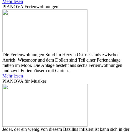
Mehr lesen
PIANOVA Ferienwohnungen
Die Ferienwohnungen Sund im Herzen Ostfrieslands zwischen
Aurich, Wiesmoor und dem Dollart sind Teil einer Ferienanlage
mitten im Moor. Die Anlage besteht aus sechs Ferienwohnungen
und zwei Ferienhäusern mit Garten.
Mehr lesen
PIANOVA für Musiker
Jeder, der ein wenig von diesem Bazillus infiziert ist kann sich in der