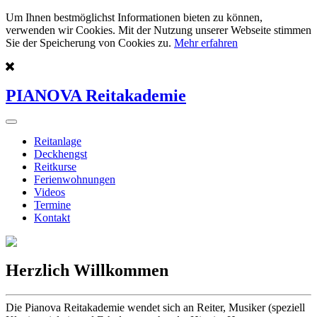
Um Ihnen bestmöglichst Informationen bieten zu können,
verwenden wir Cookies. Mit der Nutzung unserer Webseite stimmen
Sie der Speicherung von Cookies zu.
Mehr erfahren
PIANOVA Reitakademie
Reitanlage
Deckhengst
Reitkurse
Ferienwohnungen
Videos
Termine
Kontakt
Herzlich Willkommen
Die Pianova Reitakademie wendet sich an Reiter, Musiker (speziell