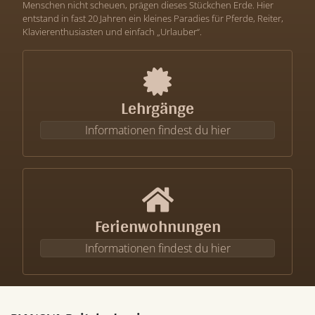
Menschen nicht scheuen, prägen dieses Stückchen Erde. Hier
entstand in fast 20 Jahren ein kleines Paradies für Pferde, Reiter,
Klavierenthusiasten und einfach „Urlauber“.
Lehrgänge
Informationen findest du hier
Ferienwohnungen
Informationen findest du hier