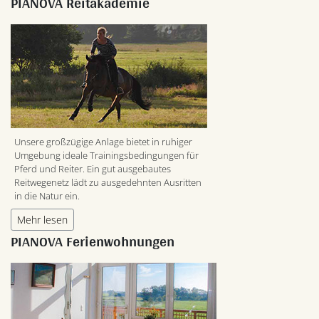
PIANOVA Reitakademie
Unsere großzügige Anlage bietet in ruhiger
Umgebung ideale Trainingsbedingungen für
Pferd und Reiter. Ein gut ausgebautes
Reitwegenetz lädt zu ausgedehnten Ausritten
in die Natur ein.
Mehr lesen
PIANOVA Ferienwohnungen