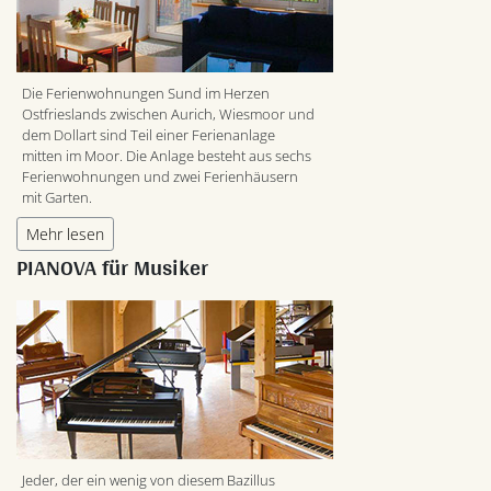
Die Ferienwohnungen Sund im Herzen
Ostfrieslands zwischen Aurich, Wiesmoor und
dem Dollart sind Teil einer Ferienanlage
mitten im Moor. Die Anlage besteht aus sechs
Ferienwohnungen und zwei Ferienhäusern
mit Garten.
Mehr lesen
PIANOVA für Musiker
Jeder, der ein wenig von diesem Bazillus