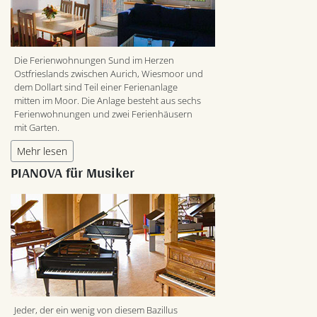
Die Ferienwohnungen Sund im Herzen
Ostfrieslands zwischen Aurich, Wiesmoor und
dem Dollart sind Teil einer Ferienanlage
mitten im Moor. Die Anlage besteht aus sechs
Ferienwohnungen und zwei Ferienhäusern
mit Garten.
Mehr lesen
PIANOVA für Musiker
Jeder, der ein wenig von diesem Bazillus