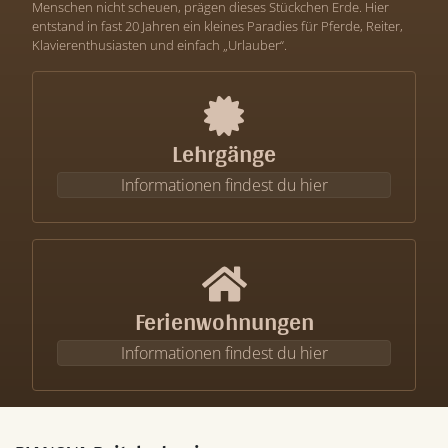
Menschen nicht scheuen, prägen dieses Stückchen Erde. Hier
entstand in fast 20 Jahren ein kleines Paradies für Pferde, Reiter,
Klavierenthusiasten und einfach „Urlauber“.
Lehrgänge
Informationen findest du hier
Ferienwohnungen
Informationen findest du hier