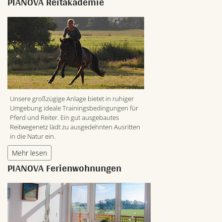
PIANOVA Reitakademie
Unsere großzügige Anlage bietet in ruhiger
Umgebung ideale Trainingsbedingungen für
Pferd und Reiter. Ein gut ausgebautes
Reitwegenetz lädt zu ausgedehnten Ausritten
in die Natur ein.
Mehr lesen
PIANOVA Ferienwohnungen