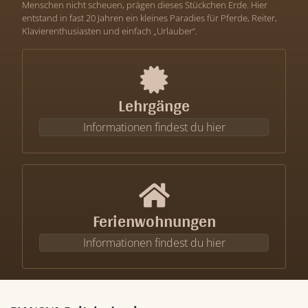
Menschen nicht scheuen, prägen dieses Stückchen Erde. Hier
entstand in fast 20 Jahren ein kleines Paradies für Pferde, Reiter,
Klavierenthusiasten und einfach „Urlauber“.
Lehrgänge
Informationen findest du hier
Ferienwohnungen
Informationen findest du hier