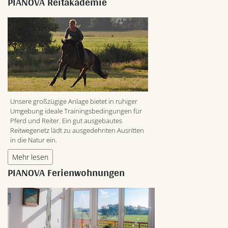
PIANOVA Reitakademie
Unsere großzügige Anlage bietet in ruhiger
Umgebung ideale Trainingsbedingungen für
Pferd und Reiter. Ein gut ausgebautes
Reitwegenetz lädt zu ausgedehnten Ausritten
in die Natur ein.
Mehr lesen
PIANOVA Ferienwohnungen