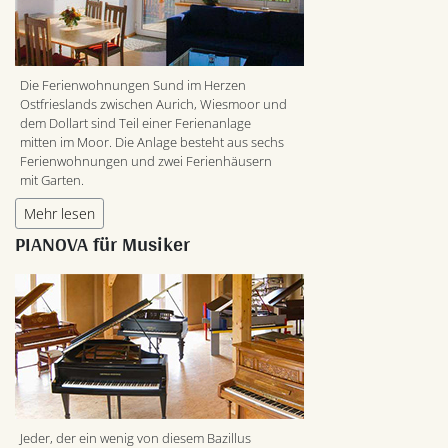
Die Ferienwohnungen Sund im Herzen
Ostfrieslands zwischen Aurich, Wiesmoor und
dem Dollart sind Teil einer Ferienanlage
mitten im Moor. Die Anlage besteht aus sechs
Ferienwohnungen und zwei Ferienhäusern
mit Garten.
Mehr lesen
PIANOVA für Musiker
Jeder, der ein wenig von diesem Bazillus